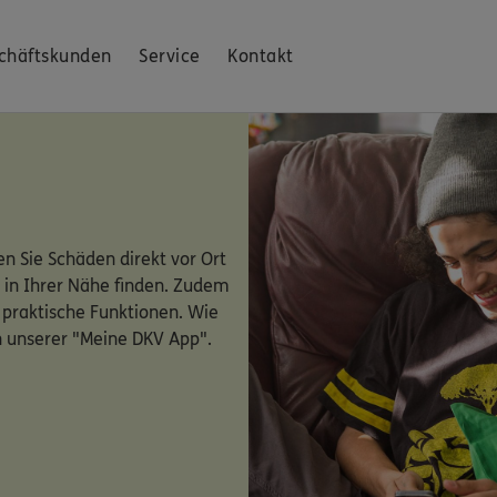
chäftskunden
Service
Kontakt
n Sie Schäden direkt vor Ort
 in Ihrer Nähe finden. Zudem
 praktische Funktionen. Wie
n unserer "Meine DKV App".