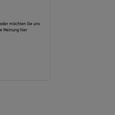
 oder möchten Sie uns
re Meinung hier