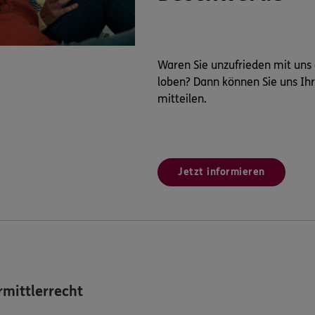
Waren Sie unzufrieden mit uns
loben? Dann können Sie uns Ih
mitteilen.
Jetzt informieren
mittlerrecht