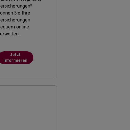
ersicherungen“
önnen Sie Ihre
ersicherungen
bequem online
erwalten.
Jetzt
informieren