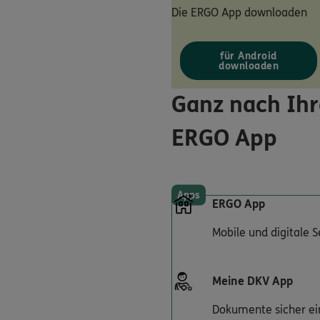
Die ERGO App downloaden
für Android
downloaden
Ganz nach Ihr
ERGO App
Apps
ERGO App
Mobile und digitale 
Meine DKV App
Dokumente sicher ei