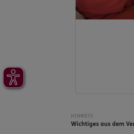
HINWEIS
Wichtiges aus dem Ver