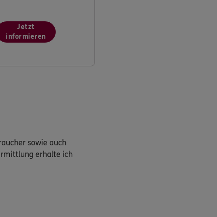
Jetzt
informieren
braucher sowie auch
rmittlung erhalte ich