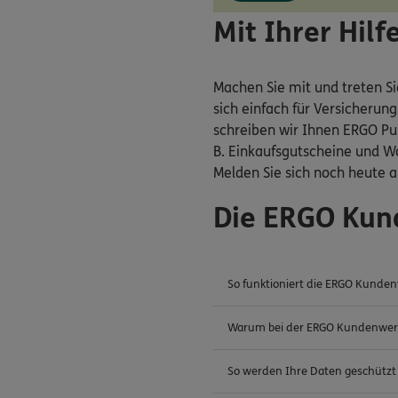
Mit Ihrer Hil
Machen Sie mit und treten Si
sich einfach für Versicherun
schreiben wir Ihnen ERGO Pu
B. Einkaufsgutscheine und W
Melden Sie sich noch heute a
Die ERGO Kun
So funktioniert die ERGO Kunden
Warum bei der ERGO Kundenwer
So werden Ihre Daten geschützt