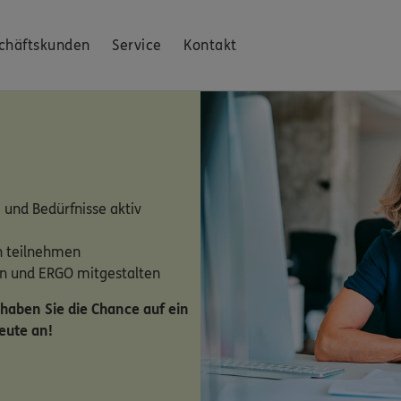
chäftskunden
Service
Kontakt
und Bedürfnisse aktiv
n teilnehmen
en und ERGO mitgestalten
 haben Sie die Chance auf ein
eute an!