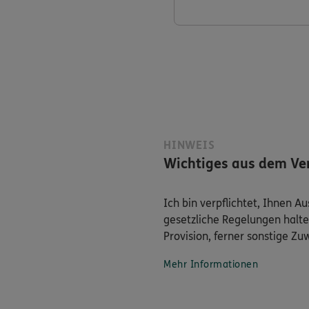
HINWEIS
Wichtiges aus dem Ver
Ich bin verpflichtet, Ihnen 
gesetzliche Regelungen halte
Provision, ferner sonstige Z
Mehr Informationen