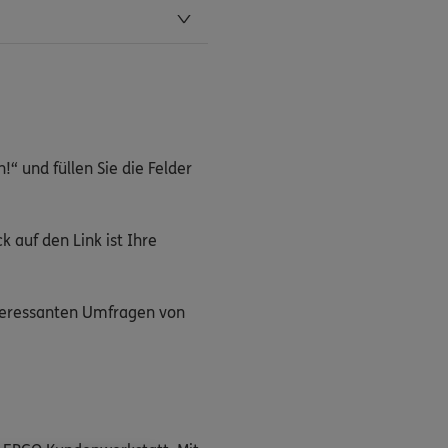
!“ und füllen Sie die Felder
k auf den Link ist Ihre
nteressanten Umfragen von