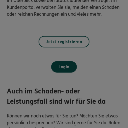
im Überblick sowie den Status laufender Verträge. Im
Kundenportal verwalten Sie sie, melden einen Schaden
oder reichen Rechnungen ein und vieles mehr.
Jetzt registrieren
Login
Auch im Schaden- oder
Leistungsfall sind wir für Sie da
Können wir noch etwas für Sie tun? Möchten Sie etwas
persönlich besprechen? Wir sind gerne für Sie da. Rufen