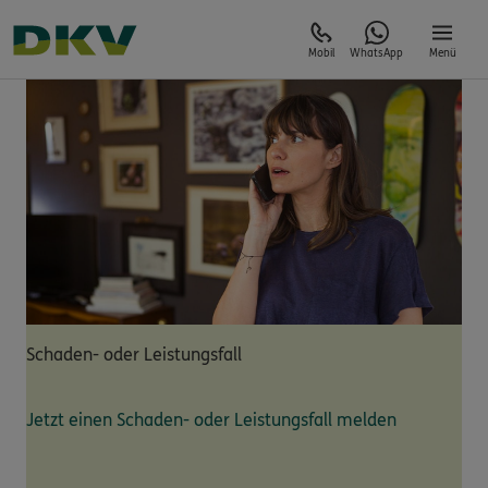
Mobil
WhatsApp
Menü
Schaden- oder Leistungsfall
Jetzt einen Schaden- oder Leistungsfall melden