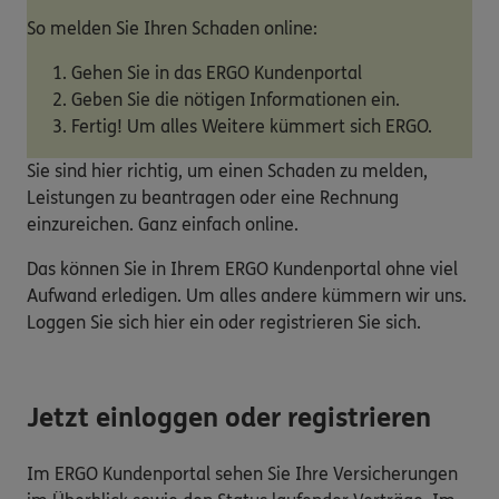
So melden Sie Ihren Schaden online:
Gehen Sie in das ERGO Kundenportal
Geben Sie die nötigen Informationen ein.
Fertig! Um alles Weitere kümmert sich ERGO.
Sie sind hier richtig, um einen Schaden zu melden,
Leistungen zu beantragen oder eine Rechnung
einzureichen. Ganz einfach online.
Das können Sie in Ihrem ERGO Kundenportal ohne viel
Aufwand erledigen. Um alles andere kümmern wir uns.
Loggen Sie sich hier ein oder registrieren Sie sich.
Jetzt einloggen oder registrieren
Im ERGO Kundenportal sehen Sie Ihre Versicherungen